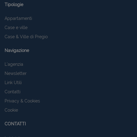
Tipologie
Appartamenti
Case e ville
Case & Ville di Pregio
Navigazione
L'agenzia
Newsletter
Link Utili
Contatti
Privacy & Cookies
Cookie
CONTATTI