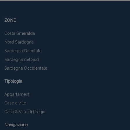
ZONE
Costa Smeralda
Nord Sardegna
Sardegna Orientale
Sardegna del Sud
Sardegna Occidentale
Tipologie
Appartamenti
Case e ville
Case & Ville di Pregio
Navigazione