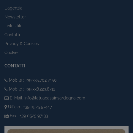
L'agenzia
Newsletter
Link Utili
Contatti
Privacy & Cookies
Cookie
CONTATTI
Mobile : +39.335.702.7450
Mobile : +39.338.223.8712
E-Mail:
info@latuacasainsardegna.com
Ufficio : +39 0525.97447
Fax : +39 0525.97133