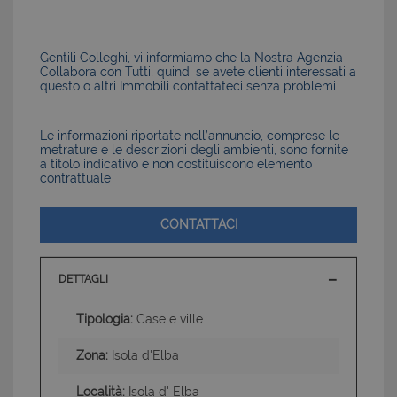
Gentili Colleghi, vi informiamo che la Nostra Agenzia
Collabora con Tutti, quindi se avete clienti interessati a
questo o altri Immobili contattateci senza problemi.
Le informazioni riportate nell’annuncio, comprese le
metrature e le descrizioni degli ambienti, sono fornite
a titolo indicativo e non costituiscono elemento
contrattuale
CONTATTACI
DETTAGLI
Tipologia:
Case e ville
Zona:
Isola d'Elba
Località:
Isola d' Elba