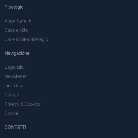
Tipologie
Appartamenti
Case e ville
Case & Ville di Pregio
Navigazione
L'agenzia
Newsletter
Link Utili
Contatti
Privacy & Cookies
Cookie
CONTATTI