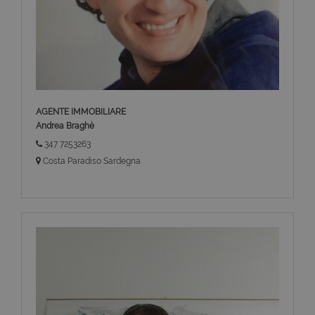
AGENTE IMMOBILIARE
Andrea Braghè
347 7253263
Costa Paradiso Sardegna