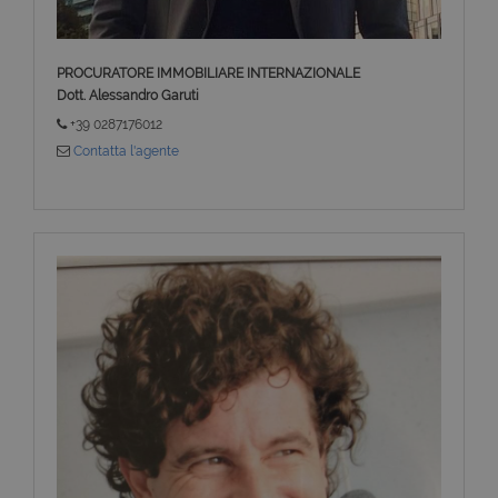
PROCURATORE IMMOBILIARE INTERNAZIONALE
Dott. Alessandro Garuti
+39 0287176012
Contatta l'agente