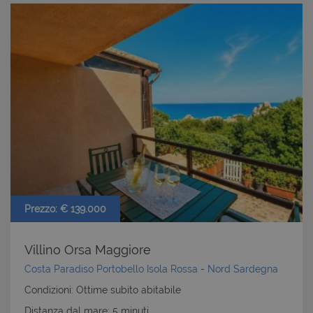
Prezzo: € 139.000
Villino Orsa Maggiore
Costa Paradiso Portobello Isola Rossa
-
Nord Sardegna
Condizioni: Ottime subito abitabile
Distanza dal mare: 5 minuti