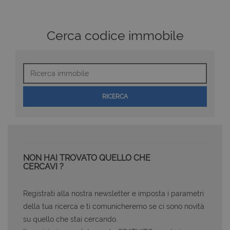
Cerca codice immobile
Ricerca
immobile
RICERCA
NON HAI TROVATO QUELLO CHE
CERCAVI ?
Registrati alla nostra newsletter e imposta i parametri
della tua ricerca e ti comunicheremo se ci sono novità
su quello che stai cercando.