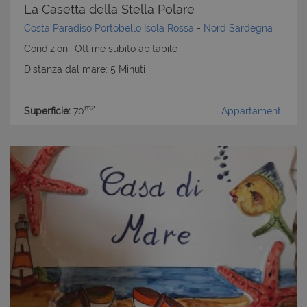
La Casetta della Stella Polare
Costa Paradiso Portobello Isola Rossa
-
Nord Sardegna
Condizioni: Ottime subito abitabile
Distanza dal mare: 5 Minuti
m2
Superficie:
70
Appartamenti