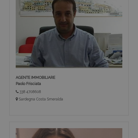
AGENTE IMMOBILIARE
Paolo Frisciata
338 4708608
Sardegna Costa Smeralda