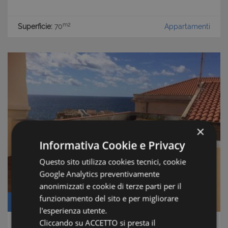
m2
Superficie:
70
Appartamenti
×
Informativa Cookie e Privacy
Questo sito utilizza cookies tecnici, cookie
Google Analytics preventivamente
anonimizzati e cookie di terze parti per il
funzionamento del sito e per migliorare
Prezzo: € 250.000
l'esperienza utente.
Cliccando su ACCETTO si presta il