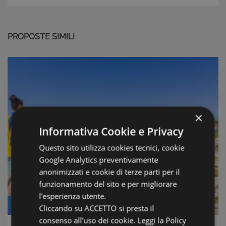
PROPOSTE SIMILI
×
Informativa Cookie e Privacy
Questo sito utilizza cookies tecnici, cookie
Google Analytics preventivamente
anonimizzati e cookie di terze parti per il
funzionamento del sito e per migliorare
l'esperienza utente.
Prezzo: € 490.000
Cliccando su ACCETTO si presta il
consenso all'uso dei cookie.
Leggi la Policy