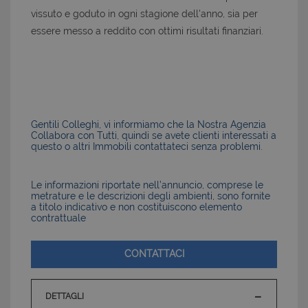
vissuto e goduto in ogni stagione dell'anno, sia per
essere messo a reddito con ottimi risultati finanziari.
Gentili Colleghi, vi informiamo che la Nostra Agenzia
Collabora con Tutti, quindi se avete clienti interessati a
questo o altri Immobili contattateci senza problemi.
Le informazioni riportate nell’annuncio, comprese le
metrature e le descrizioni degli ambienti, sono fornite
a titolo indicativo e non costituiscono elemento
contrattuale
CONTATTACI
DETTAGLI