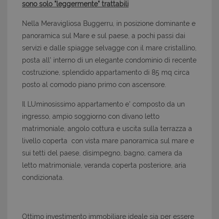
sono solo "leggermente" trattabili
Nella Meravigliosa Buggerru, in posizione dominante e
panoramica sul Mare e sul paese, a pochi passi dai
servizi e dalle spiagge selvagge con il mare cristallino,
posta all' interno di un elegante condominio di recente
costruzione, splendido appartamento di 85 mq circa
posto al comodo piano primo con ascensore.
Il LUminosissimo appartamento e' composto da un
ingresso, ampio soggiorno con divano letto
matrimoniale, angolo cottura e uscita sulla terrazza a
livello coperta con vista mare panoramica sul mare e
sui tetti del paese, disimpegno, bagno, camera da
letto matrimoniale, veranda coperta posteriore, aria
condizionata.
Ottimo investimento immobiliare ideale sia per essere