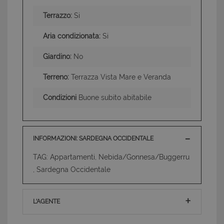
Terrazzo:
Si
Aria condizionata:
Si
Giardino:
No
Terreno:
Terrazza Vista Mare e Veranda
Condizioni
Buone subito abitabile
INFORMAZIONI: SARDEGNA OCCIDENTALE
TAG: Appartamenti, Nebida/Gonnesa/Buggerru
, Sardegna Occidentale
L'AGENTE