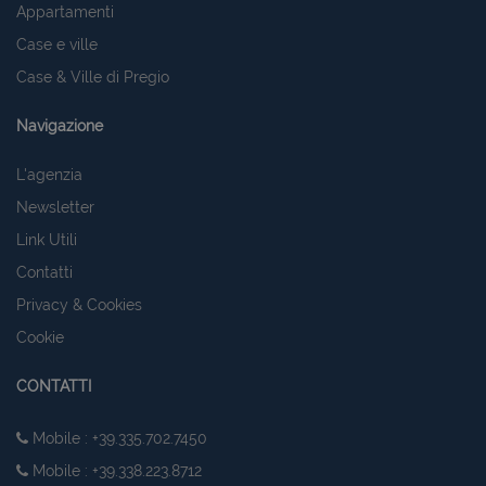
Appartamenti
Case e ville
Case & Ville di Pregio
Navigazione
L'agenzia
Newsletter
Link Utili
Contatti
Privacy & Cookies
Cookie
CONTATTI
Mobile : +39.335.702.7450
Mobile : +39.338.223.8712