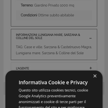
Terreno:
Giardino Privato 1000 mq
Condizioni
Ottime subito abitabile
INFORMAZIONI: LUNIGIANA MARE, SARZANA &
COLLINE DEL SOLE
TAG: Case e ville, Sarzana & Castelnuovo Magra,
Lunigiana mare, Sarzana & Colline del Sole
L'AGENTE
×
Informativa Cookie e Privacy
Questo sito utilizza cookies tecnici, cookie
Google Analytics preventivamente
anonimizzati e cookie di terze parti per il
RICERCA
funzionamento del sito e per migliorare