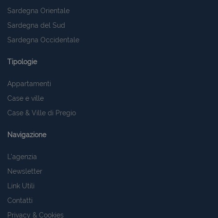
Sardegna Orientale
Sardegna del Sud
Sardegna Occidentale
Tipologie
Appartamenti
Case e ville
Case & Ville di Pregio
Navigazione
L'agenzia
Newsletter
Link Utili
Contatti
Privacy & Cookies