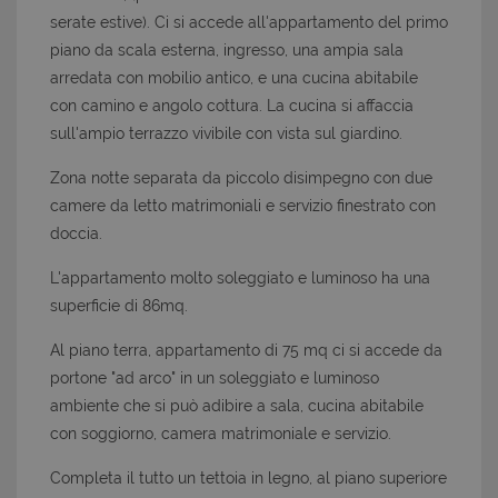
serate estive). Ci si accede all'appartamento del primo
piano da scala esterna, ingresso, una ampia sala
arredata con mobilio antico, e una cucina abitabile
con camino e angolo cottura. La cucina si affaccia
sull'ampio terrazzo vivibile con vista sul giardino.
Zona notte separata da piccolo disimpegno con due
camere da letto matrimoniali e servizio finestrato con
doccia.
L'appartamento molto soleggiato e luminoso ha una
superficie di 86mq.
Al piano terra, appartamento di 75 mq ci si accede da
portone "ad arco" in un soleggiato e luminoso
ambiente che si può adibire a sala, cucina abitabile
con soggiorno, camera matrimoniale e servizio.
Completa il tutto un tettoia in legno, al piano superiore