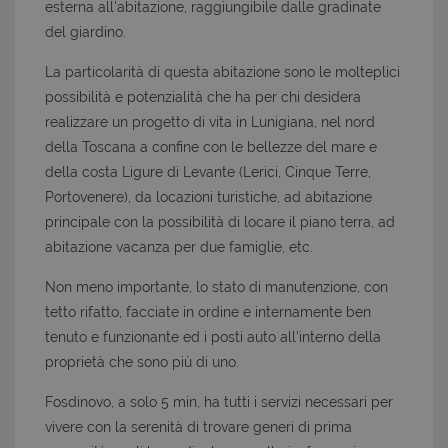
esterna all'abitazione, raggiungibile dalle gradinate
del giardino.
La particolarità di questa abitazione sono le molteplici
possibilità e potenzialità che ha per chi desidera
realizzare un progetto di vita in Lunigiana, nel nord
della Toscana a confine con le bellezze del mare e
della costa Ligure di Levante (Lerici, Cinque Terre,
Portovenere), da locazioni turistiche, ad abitazione
principale con la possibilità di locare il piano terra, ad
abitazione vacanza per due famiglie, etc.
Non meno importante, lo stato di manutenzione, con
tetto rifatto, facciate in ordine e internamente ben
tenuto e funzionante ed i posti auto all'interno della
proprietà che sono più di uno.
Fosdinovo, a solo 5 min, ha tutti i servizi necessari per
vivere con la serenità di trovare generi di prima