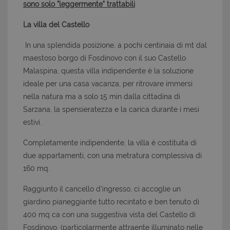
sono solo "leggermente" trattabili
La villa del Castello
In una splendida posizione, a pochi centinaia di mt dal
maestoso borgo di Fosdinovo con il suo Castello
Malaspina, questa villa indipendente è la soluzione
ideale per una casa vacanza, per ritrovare immersi
nella natura ma a solo 15 min dalla cittadina di
Sarzana, la spensieratezza e la carica durante i mesi
estivi.
Completamente indipendente, la villa è costituita di
due appartamenti, con una metratura complessiva di
160 mq.
Raggiunto il cancello d'ingresso, ci accoglie un
giardino pianeggiante tutto recintato e ben tenuto di
400 mq ca con una suggestiva vista del Castello di
Fosdinovo, (particolarmente attraente illuminato nelle