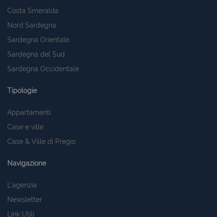
Costa Smeralda
Nord Sardegna
Sardegna Orientale
Sardegna del Sud
Sardegna Occidentale
Tipologie
Appartamenti
Case e ville
Case & Ville di Pregio
Navigazione
L'agenzia
Newsletter
Link Utili