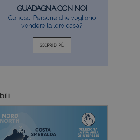
GUADAGNA CON NOI
Conosci Persone che vogliono
vendere la loro casa?
SCOPRI DI PIÙ
ili