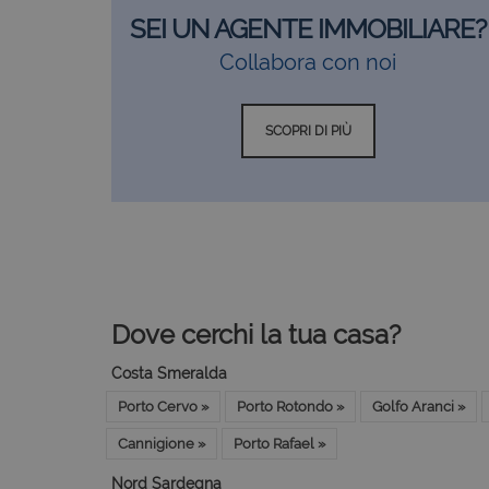
SEI UN AGENTE IMMOBILIARE?
Collabora con noi
SCOPRI DI PIÙ
Dove cerchi la tua casa?
Costa Smeralda
Porto Cervo »
Porto Rotondo »
Golfo Aranci »
Cannigione »
Porto Rafael »
Nord Sardegna