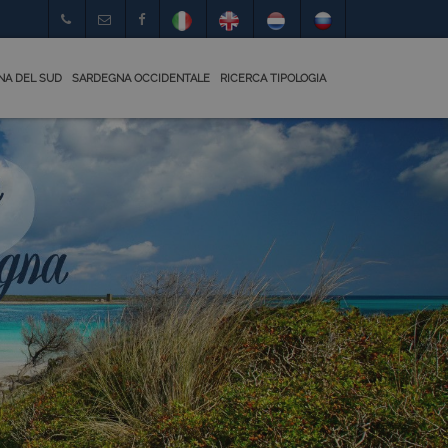
NA DEL SUD
SARDEGNA OCCIDENTALE
RICERCA TIPOLOGIA