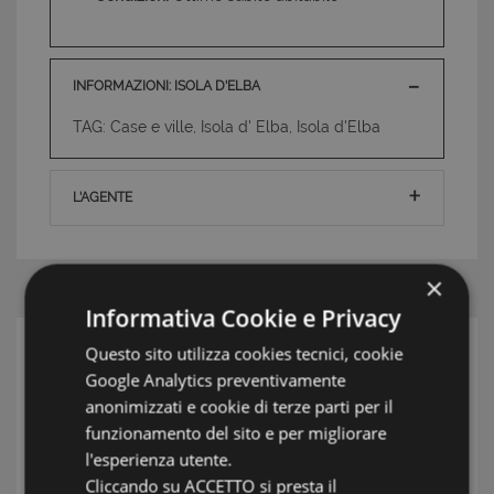
INFORMAZIONI: ISOLA D'ELBA
TAG: Case e ville, Isola d' Elba, Isola d'Elba
L'AGENTE
×
Informativa Cookie e Privacy
Questo sito utilizza cookies tecnici, cookie
RICERCA
Google Analytics preventivamente
Zona
anonimizzati e cookie di terze parti per il
funzionamento del sito e per migliorare
Località
l'esperienza utente.
Cliccando su ACCETTO si presta il