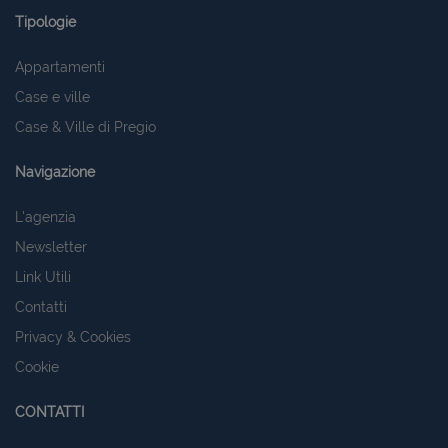
Tipologie
Appartamenti
Case e ville
Case & Ville di Pregio
Navigazione
L'agenzia
Newsletter
Link Utili
Contatti
Privacy & Cookies
Cookie
CONTATTI