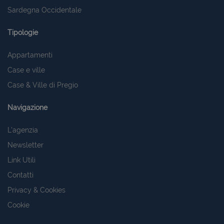
Sardegna Occidentale
Tipologie
Appartamenti
Case e ville
Case & Ville di Pregio
Navigazione
L'agenzia
Newsletter
Link Utili
Contatti
Privacy & Cookies
Cookie