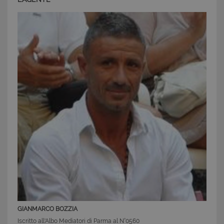
GIANMARCO BOZZIA
Iscritto all'Albo Mediatori di Parma al N°0560