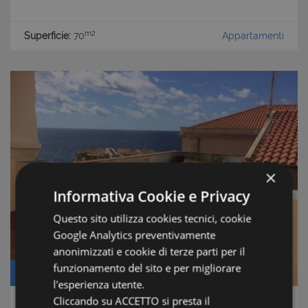
m2
Superficie:
70
Appartamenti
×
Informativa Cookie e Privacy
Questo sito utilizza cookies tecnici, cookie
Google Analytics preventivamente
anonimizzati e cookie di terze parti per il
funzionamento del sito e per migliorare
Prezzo: € 250.000
l'esperienza utente.
Cliccando su ACCETTO si presta il