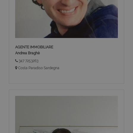
AGENTE IMMOBILIARE
Andrea Braghè
347 7253263
Costa Paradiso Sardegna