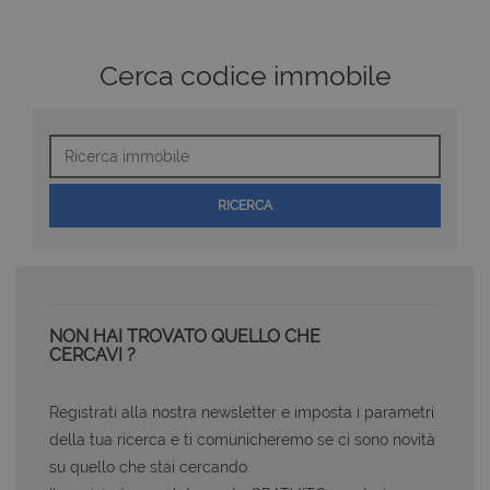
Cerca codice immobile
Ricerca
immobile
RICERCA
NON HAI TROVATO QUELLO CHE
CERCAVI ?
Registrati alla nostra newsletter e imposta i parametri
della tua ricerca e ti comunicheremo se ci sono novità
su quello che stai cercando.