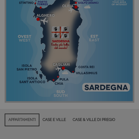
APPARTAMENTI
CASE E VILLE
CASE & VILLE DI PREGIO