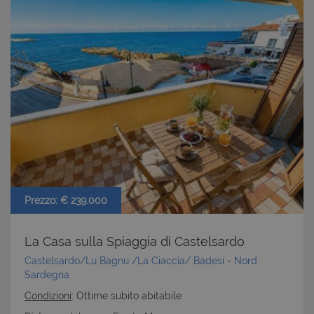
Prezzo: € 239.000
La Casa sulla Spiaggia di Castelsardo
Castelsardo/Lu Bagnu /La Ciaccia/ Badesi
-
Nord
Sardegna
Condizioni
: Ottime subito abitabile