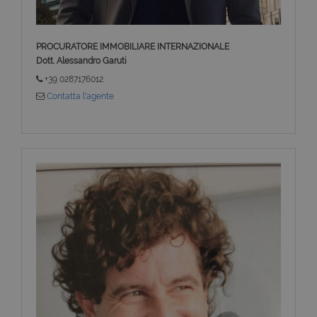
PROCURATORE IMMOBILIARE INTERNAZIONALE
Dott. Alessandro Garuti
+39 0287176012
Contatta l'agente