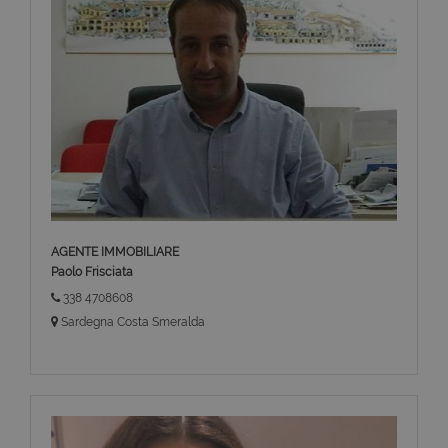
AGENTE IMMOBILIARE
Paolo Frisciata
338 4708608
Sardegna Costa Smeralda