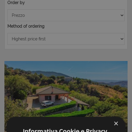
Order by
Method of ordering
×
Informativa Cookie e Privacy