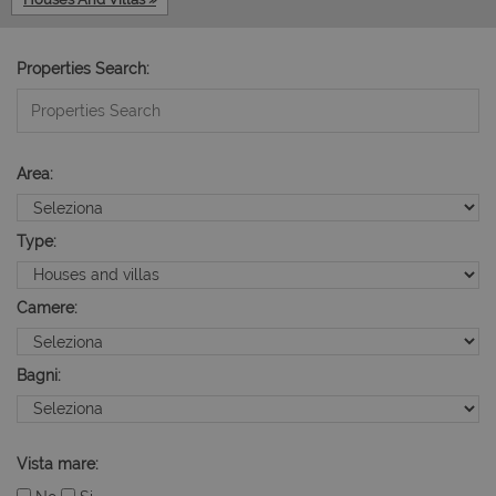
Properties Search:
Area:
Type:
Camere:
Bagni:
Vista mare: