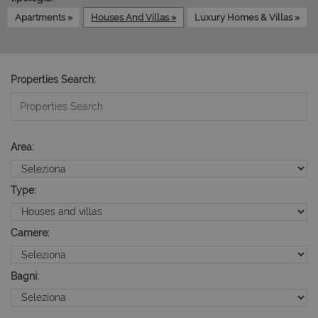
Apartments »
Houses And Villas »
Luxury Homes & Villas »
Properties Search:
Area:
Type:
Camere:
Bagni: