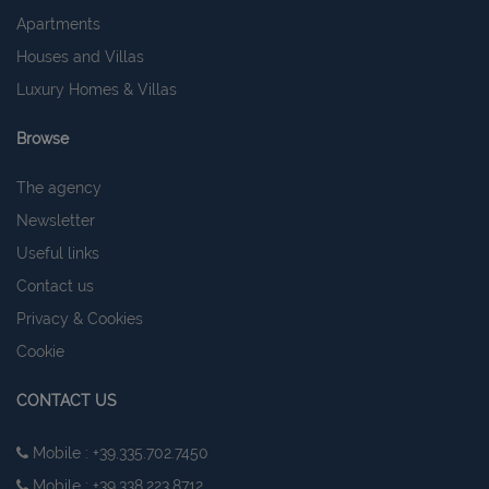
Apartments
Houses and Villas
Luxury Homes & Villas
Browse
The agency
Newsletter
Useful links
Contact us
Privacy & Cookies
Cookie
CONTACT US
Mobile : +39.335.702.7450
Mobile : +39.338.223.8712