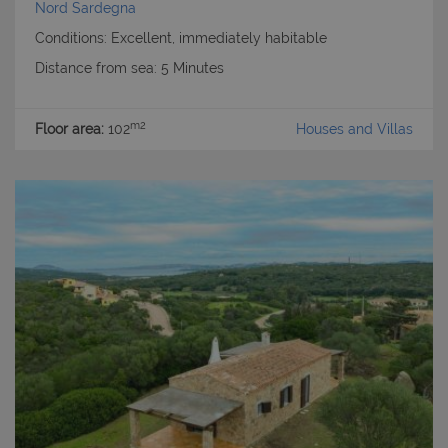
Nord Sardegna
Conditions: Excellent, immediately habitable
Distance from sea: 5 Minutes
m2
Floor area:
102
Houses and Villas