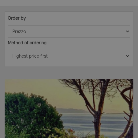
Order by
Method of ordering