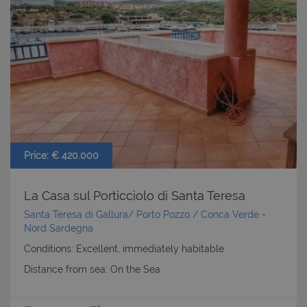
Price: € 420.000
La Casa sul Porticciolo di Santa Teresa
Santa Teresa di Gallura/ Porto Pozzo / Conca Verde
-
Nord Sardegna
Conditions: Excellent, immediately habitable
Distance from sea: On the Sea