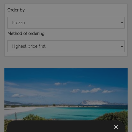
Order by
Method of ordering
×