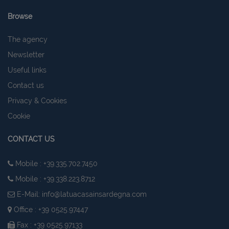
Browse
The agency
Newsletter
Useful links
Contact us
Privacy & Cookies
Cookie
CONTACT US
Mobile : +39.335.702.7450
Mobile : +39.338.223.8712
E-Mail:
info@latuacasainsardegna.com
Office : +39 0525.97447
Fax : +39 0525.97133