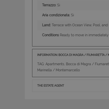
Terrazzo:
Si
Aria condizionata:
Si
Land:
Terrace with Ocean View, Pool, and
Conditions
Ready to move in immediately
INFORMATION: BOCCA DI MAGRA / FIUMARETTA 
TAG: Apartments, Bocca di Magra / Fiumaret
Marinella / Montemarcello
THE ESTATE AGENT