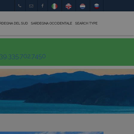
RDEGNA DEL SUD
SARDEGNA OCCIDENTALE
SEARCH TYPE
39.335.702.7450