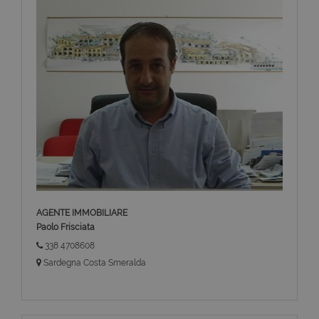
AGENTE IMMOBILIARE
Paolo Frisciata
338 4708608
Sardegna Costa Smeralda