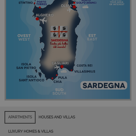
APARTMENTS
HOUSES AND VILLAS
LUXURY HOMES & VILLAS