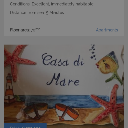
Conditions: Excellent, immediately habitable
Distance from sea: 5 Minutes
m2
Floor area:
70
Apartments