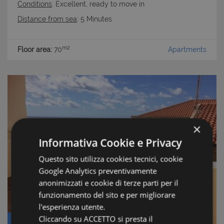
Conditions
: Excellent, ready to move in
Distance from sea
: 5 Minutes
m2
Floor area:
70
Apartments
×
Informativa Cookie e Privacy
Questo sito utilizza cookies tecnici, cookie
Google Analytics preventivamente
anonimizzati e cookie di terze parti per il
funzionamento del sito e per migliorare
l'esperienza utente.
Cliccando su ACCETTO si presta il
Price: € 250.000