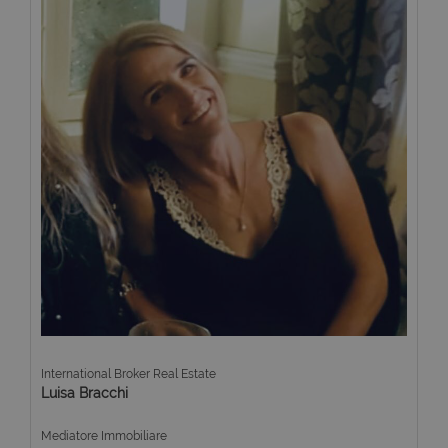
International Broker Real Estate
Luisa Bracchi
Mediatore Immobiliare