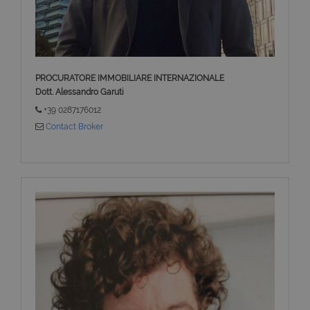
PROCURATORE IMMOBILIARE INTERNAZIONALE
Dott. Alessandro Garuti
+39 0287176012
Contact Broker