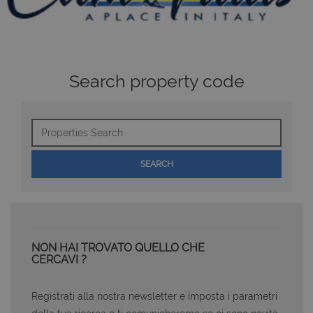
Search property code
Properties
Search
SEARCH
NON HAI TROVATO QUELLO CHE
CERCAVI ?
Registrati alla nostra newsletter e imposta i parametri