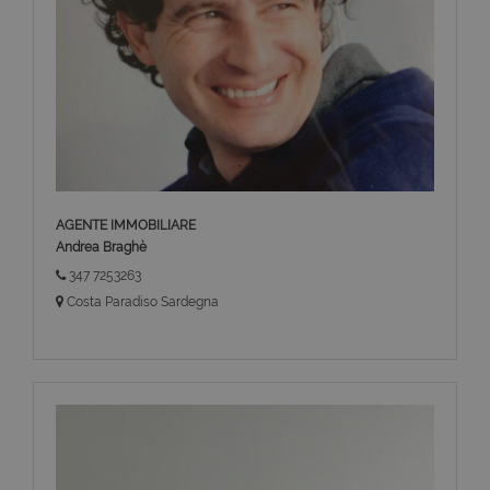
AGENTE IMMOBILIARE
Andrea Braghè
347 7253263
Costa Paradiso Sardegna