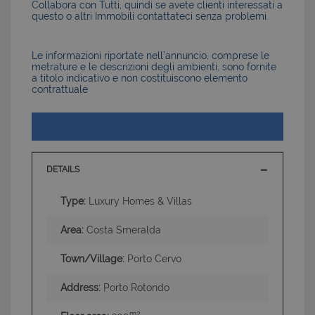
Collabora con Tutti, quindi se avete clienti interessati a
questo o altri Immobili contattateci senza problemi.
Le informazioni riportate nell’annuncio, comprese le
metrature e le descrizioni degli ambienti, sono fornite
a titolo indicativo e non costituiscono elemento
contrattuale
DETAILS
Type:
Luxury Homes & Villas
Area:
Costa Smeralda
Town/Village:
Porto Cervo
Address:
Porto Rotondo
m2