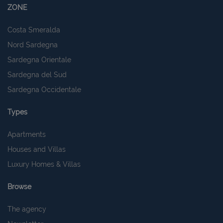
ZONE
Costa Smeralda
Nord Sardegna
Sardegna Orientale
Sardegna del Sud
Sardegna Occidentale
Types
Apartments
Houses and Villas
Luxury Homes & Villas
Browse
The agency