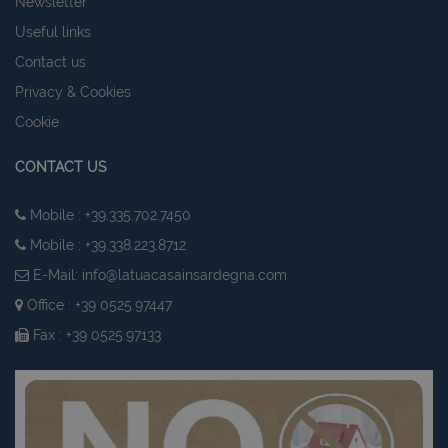
Newsletter
Useful links
Contact us
Privacy & Cookies
Cookie
CONTACT US
Mobile : +39.335.702.7450
Mobile : +39.338.223.8712
E-Mail:
info@latuacasainsardegna.com
Office : +39 0525.97447
Fax : +39 0525.97133