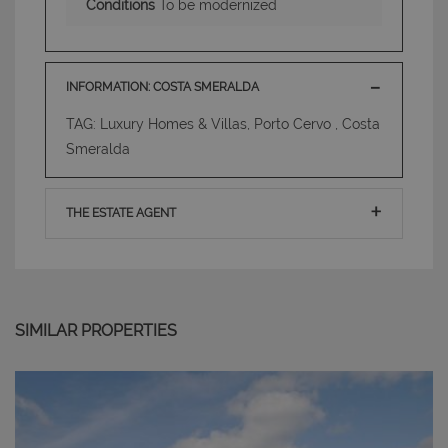
Conditions
To be modernized
INFORMATION: COSTA SMERALDA
TAG: Luxury Homes & Villas, Porto Cervo , Costa
Smeralda
THE ESTATE AGENT
SIMILAR PROPERTIES