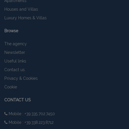
Apartments
Houses and Villas
Luxury Homes & Villas
Browse
The agency
Newsletter
Useful links
Contact us
Privacy & Cookies
Cookie
CONTACT US
Mobile : +39.335.702.7450
Mobile : +39.338.223.8712