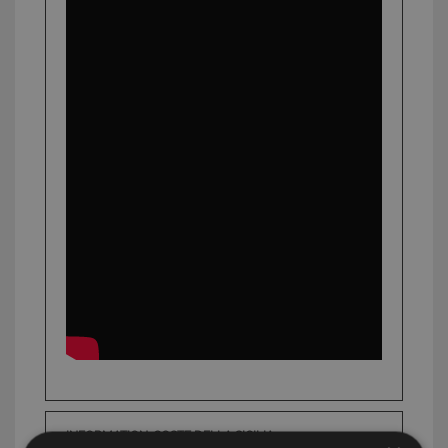
INFORMATION: COSTE DELLA SICILIA