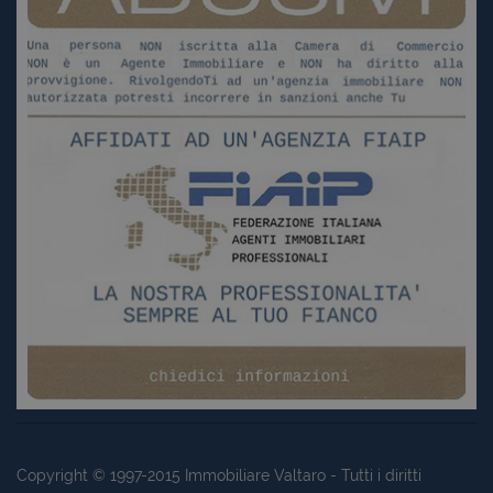
Copyright © 1997-2015
Immobiliare Valtaro
- Tutti i diritti