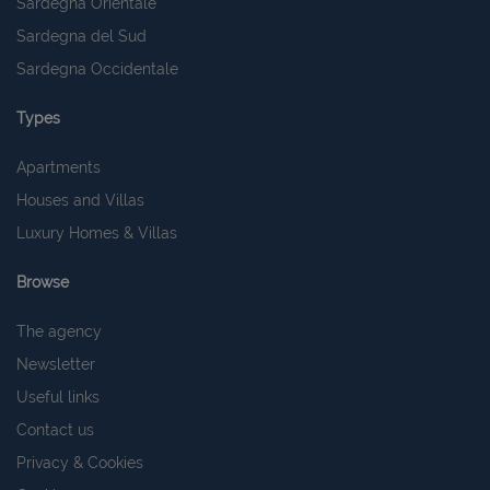
Sardegna Orientale
Sardegna del Sud
Sardegna Occidentale
Types
Apartments
Houses and Villas
Luxury Homes & Villas
Browse
The agency
Newsletter
Useful links
Contact us
Privacy & Cookies