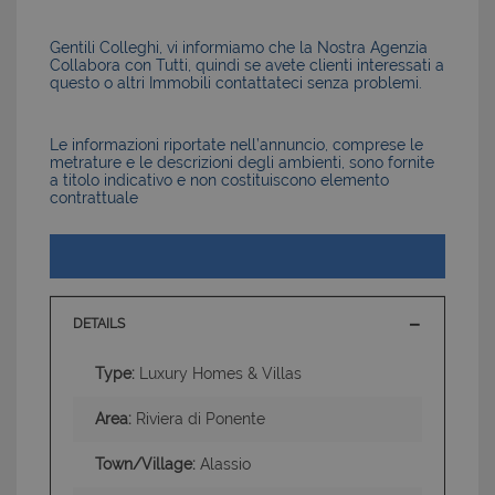
Gentili Colleghi, vi informiamo che la Nostra Agenzia
Collabora con Tutti, quindi se avete clienti interessati a
questo o altri Immobili contattateci senza problemi.
Le informazioni riportate nell’annuncio, comprese le
metrature e le descrizioni degli ambienti, sono fornite
a titolo indicativo e non costituiscono elemento
contrattuale
DETAILS
Type:
Luxury Homes & Villas
Area:
Riviera di Ponente
Town/Village:
Alassio