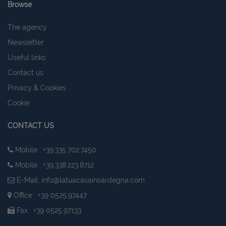
Browse
The agency
Newsletter
Useful links
Contact us
Privacy & Cookies
Cookie
CONTACT US
Mobile : +39.335.702.7450
Mobile : +39.338.223.8712
E-Mail:
info@latuacasainsardegna.com
Office : +39 0525.97447
Fax : +39 0525.97133