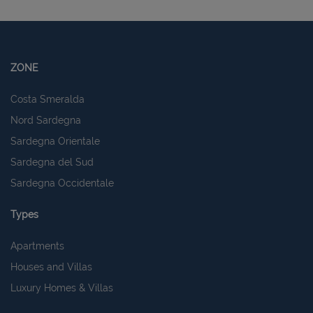
ZONE
Costa Smeralda
Nord Sardegna
Sardegna Orientale
Sardegna del Sud
Sardegna Occidentale
Types
Apartments
Houses and Villas
Luxury Homes & Villas