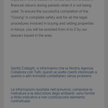
financial returns during periods when it is not being
used. To ensure the successful completion of the
"Closing" in complete safety and for all the legal
procedures involved in buying and selling properties
in Kenya, you will be assisted from A to Z by our
lawyers based in the area.
Gentili Colleghi, vi informiamo che la Nostra Agenzia
Collabora con Tutti, quindi se avete clienti interessati a
questo o altri Immobili contattateci senza problemi.
Le informazioni riportate nell’annuncio, comprese le
metrature e le descrizioni degli ambienti, sono fornite
a titolo indicativo e non costituiscono elemento
contrattuale