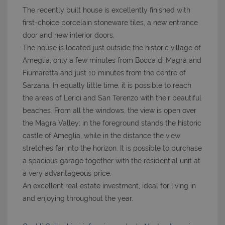
The recently built house is excellently finished with
first-choice porcelain stoneware tiles, a new entrance
door and new interior doors,
The house is located just outside the historic village of
Ameglia, only a few minutes from Bocca di Magra and
Fiumaretta and just 10 minutes from the centre of
Sarzana. In equally little time, it is possible to reach
the areas of Lerici and San Terenzo with their beautiful
beaches. From all the windows, the view is open over
the Magra Valley; in the foreground stands the historic
castle of Ameglia, while in the distance the view
stretches far into the horizon. It is possible to purchase
a spacious garage together with the residential unit at
a very advantageous price.
An excellent real estate investment, ideal for living in
and enjoying throughout the year.