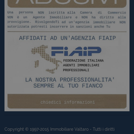
Copyright © 1997-2015
Immobiliare Valtaro
- Tutti i diritti