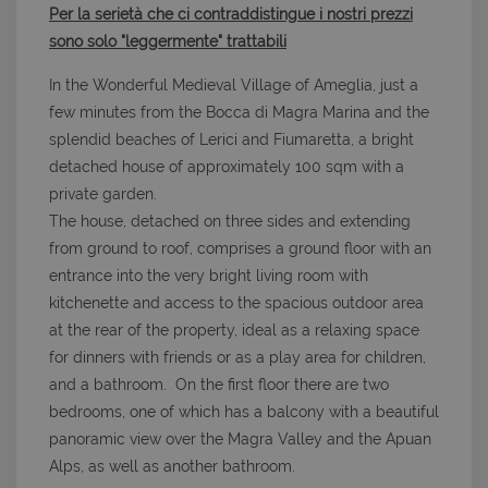
Per la serietà che ci contraddistingue i nostri prezzi
sono solo "leggermente" trattabili
In the Wonderful Medieval Village of Ameglia, just a
few minutes from the Bocca di Magra Marina and the
splendid beaches of Lerici and Fiumaretta, a bright
detached house of approximately 100 sqm with a
private garden.
The house, detached on three sides and extending
from ground to roof, comprises a ground floor with an
entrance into the very bright living room with
kitchenette and access to the spacious outdoor area
at the rear of the property, ideal as a relaxing space
for dinners with friends or as a play area for children,
and a bathroom. On the first floor there are two
bedrooms, one of which has a balcony with a beautiful
panoramic view over the Magra Valley and the Apuan
Alps, as well as another bathroom.