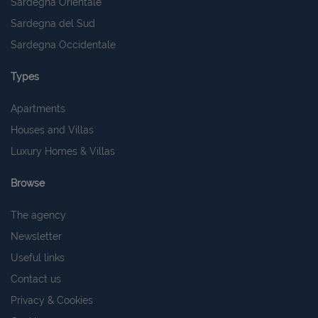
Sardegna Orientale
Sardegna del Sud
Sardegna Occidentale
Types
Apartments
Houses and Villas
Luxury Homes & Villas
Browse
The agency
Newsletter
Useful links
Contact us
Privacy & Cookies