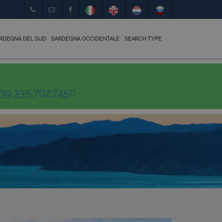
RDEGNA DEL SUD
SARDEGNA OCCIDENTALE
SEARCH TYPE
39.335.702.7450