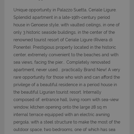
Unique opportunity in Palazzo Suetta, Ceriale Ligure.
Splendid apartment in a late-19th-century period
house in Genoese style, with vaulted ceilings, in one of
only 3 historic seaside buildings, in the center of the
renowned tourist resort of Ceriale Ligure (Riviera di
Ponente). Prestigious property located in the historic
center, extremely convenient to the beaches and with
sea views, facing the pier... Completely renovated
apartment, never used... practically Brand New! A very
rare opportunity for those who wish and
can afford the
privilege of a beautiful residence in a period house in
the beautiful Ligurian tourist resort. Internally
composed of: entrance hall, living room with sea-view
window, kitchen opening onto the large 28 sq m
internal terrace equipped with an electric awning
pergola, with a steel structure to make the most of the
outdoor space, two bedrooms, one of which has sea