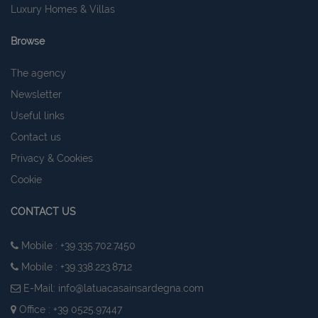
Luxury Homes & Villas
Browse
The agency
Newsletter
Useful links
Contact us
Privacy & Cookies
Cookie
CONTACT US
Mobile : +39.335.702.7450
Mobile : +39.338.223.8712
E-Mail:
info@latuacasainsardegna.com
Office : +39 0525.97447