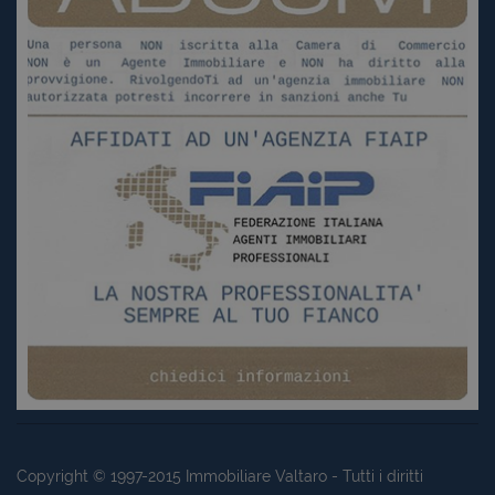
Copyright © 1997-2015
Immobiliare Valtaro
- Tutti i diritti