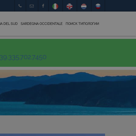
A DEL SUD
SARDEGNA OCCIDENTALE
ПОИСК ТИПОЛОГИИ
39.335.702.7450