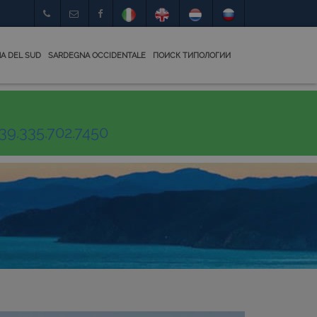
A DEL SUD
SARDEGNA OCCIDENTALE
ПОИСК ТИПОЛОГИИ
39.335.702.7450