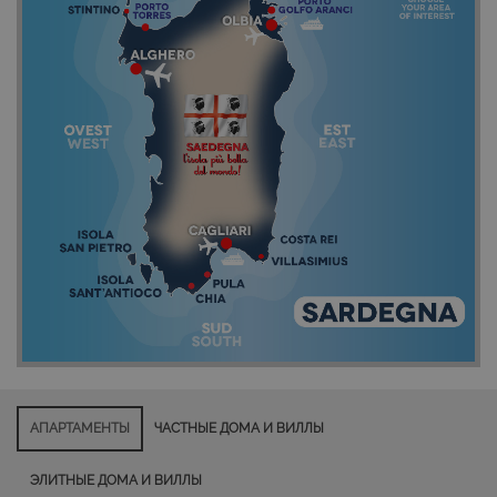
АПАРТАМЕНТЫ
ЧАСТНЫЕ ДОМА И ВИЛЛЫ
ЭЛИТНЫЕ ДОМА И ВИЛЛЫ