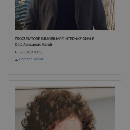
PROCURATORE IMMOBILIARE INTERNAZIONALE
Dott. Alessandro Garuti
+39 0287176012
Contact Broker