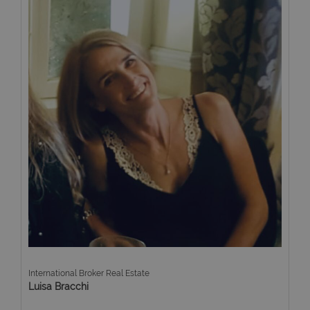
International Broker Real Estate
Luisa Bracchi