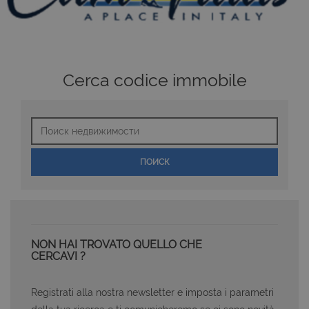
Cerca codice immobile
Поиск
недвижимости
ПОИСК
NON HAI TROVATO QUELLO CHE
CERCAVI ?
Registrati alla nostra newsletter e imposta i parametri