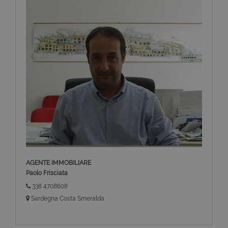
AGENTE IMMOBILIARE
Paolo Frisciata
338 4708608
Sardegna Costa Smeralda