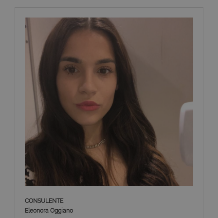
CONSULENTE
Eleonora Oggiano