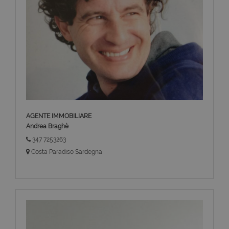
AGENTE IMMOBILIARE
Andrea Braghè
347 7253263
Costa Paradiso Sardegna