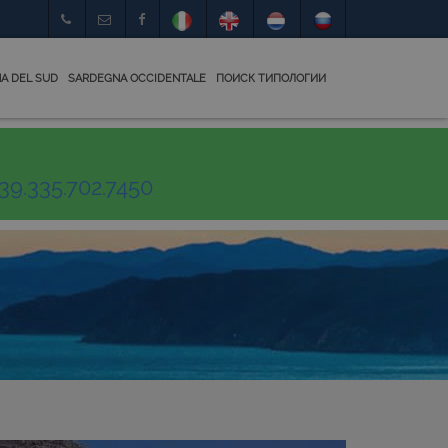
A DEL SUD
SARDEGNA OCCIDENTALE
ПОИСК ТИПОЛОГИИ
39.335.702.7450