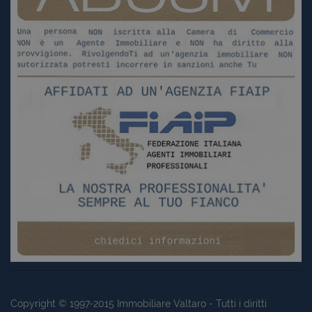
Copyright © 1997-2015
Immobiliare Valtaro
- Tutti i diritti