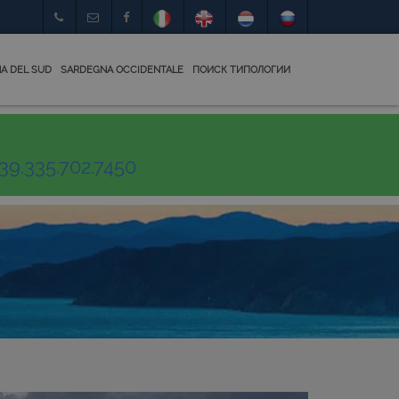
A DEL SUD
SARDEGNA OCCIDENTALE
ПОИСК ТИПОЛОГИИ
39.335.702.7450