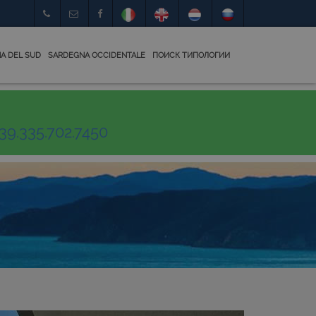
A DEL SUD
SARDEGNA OCCIDENTALE
ПОИСК ТИПОЛОГИИ
39.335.702.7450