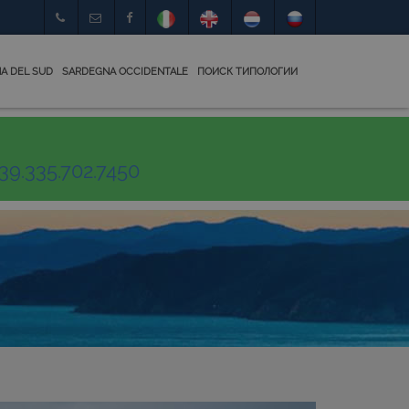
A DEL SUD
SARDEGNA OCCIDENTALE
ПОИСК ТИПОЛОГИИ
39.335.702.7450