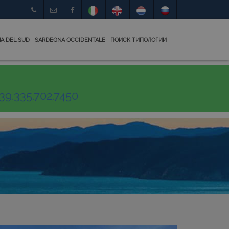
A DEL SUD
SARDEGNA OCCIDENTALE
ПОИСК ТИПОЛОГИИ
39.335.702.7450