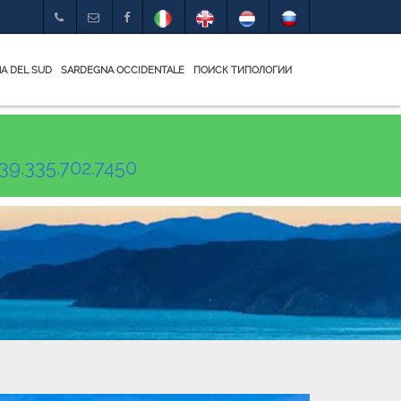
A DEL SUD
SARDEGNA OCCIDENTALE
ПОИСК ТИПОЛОГИИ
39.335.702.7450