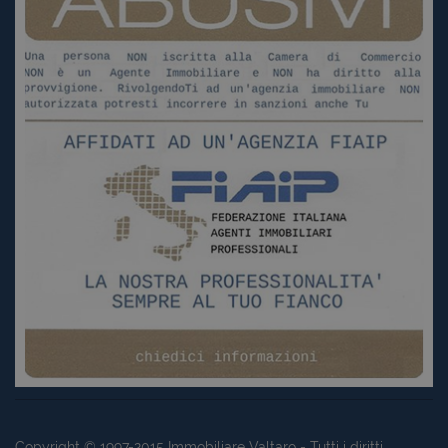
Copyright © 1997-2015
Immobiliare Valtaro
- Tutti i diritti