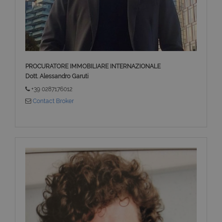
PROCURATORE IMMOBILIARE INTERNAZIONALE
Dott. Alessandro Garuti
+39 0287176012
Contact Broker