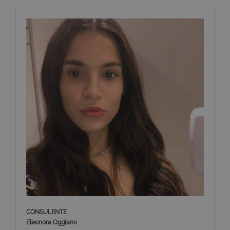
CONSULENTE
Eleonora Oggiano