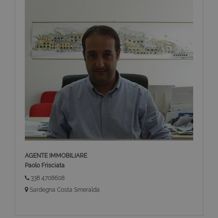
AGENTE IMMOBILIARE
Paolo Frisciata
338 4708608
Sardegna Costa Smeralda