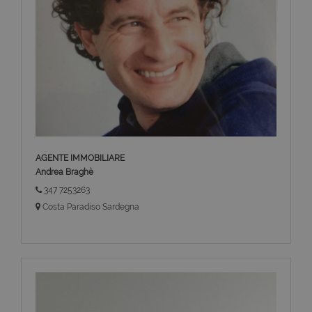
AGENTE IMMOBILIARE
Andrea Braghè
347 7253263
Costa Paradiso Sardegna