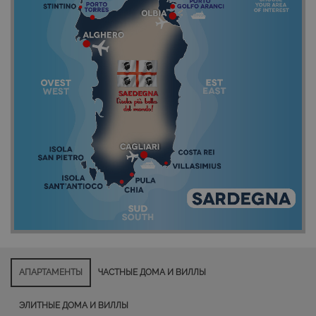
АПАРТАМЕНТЫ
ЧАСТНЫЕ ДОМА И ВИЛЛЫ
ЭЛИТНЫЕ ДОМА И ВИЛЛЫ