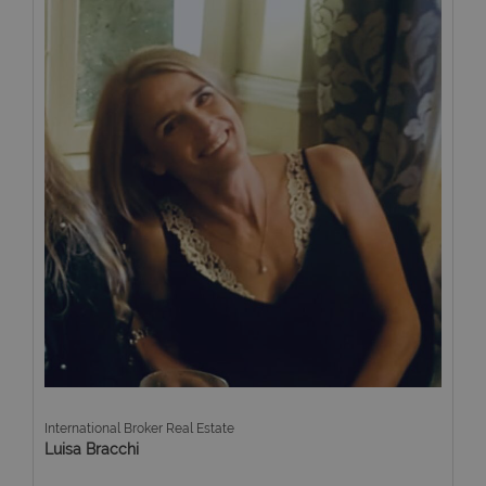
International Broker Real Estate
Luisa Bracchi