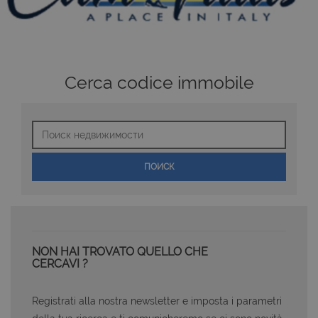
Cerca codice immobile
Поиск
недвижимости
ПОИСК
NON HAI TROVATO QUELLO CHE
CERCAVI ?
Registrati alla nostra newsletter e imposta i parametri