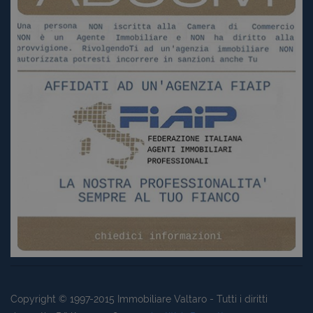
Copyright © 1997-2015
Immobiliare Valtaro
- Tutti i diritti