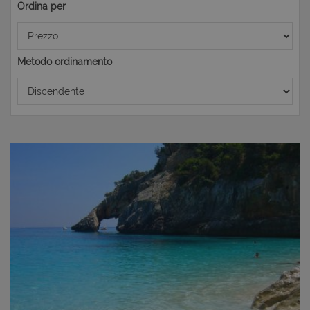
Ordina per
Metodo ordinamento