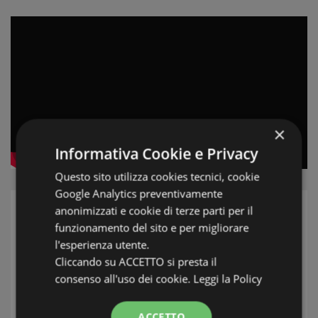
×
Informativa Cookie e Privacy
Questo sito utilizza cookies tecnici, cookie
Google Analytics preventivamente
anonimizzati e cookie di terze parti per il
L'AGENTE
funzionamento del sito e per migliorare
l'esperienza utente.
Cliccando su ACCETTO si presta il
consenso all'uso dei cookie.
Leggi la Policy
ACCETTO