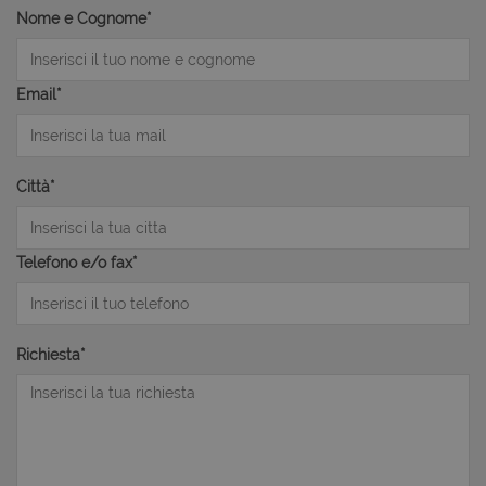
Nome e Cognome*
Email*
Città*
Telefono e/o fax*
Richiesta*