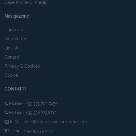
Case & Ville di Pregio
Navigazione
L'agenzia
Newsletter
Link Utili
Contatti
Privacy & Cookies
Cookie
CONTATTI
Mobile : +39.335.702.7450
Mobile : +39.338.223.8712
E-Mail:
info@latuacasainsardegna.com
Ufficio : +39 0525.97447